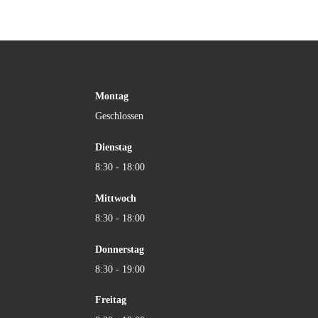
Montag
Geschlossen
Dienstag
8:30 - 18:00
Mittwoch
8:30 - 18:00
Donnerstag
8:30 - 19:00
Freitag