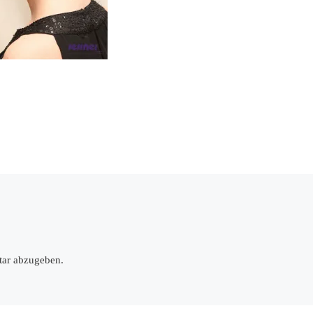
ar abzugeben.