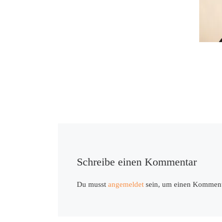
Schreibe einen Kommentar
Du musst
angemeldet
sein, um einen Komment