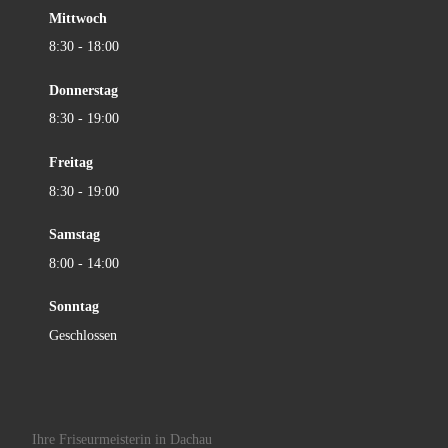
Mittwoch
8:30 - 18:00
Donnerstag
8:30 - 19:00
Freitag
8:30 - 19:00
Samstag
8:00 - 14:00
Sonntag
Geschlossen
Ihre Friseurmeisterin in Dachau