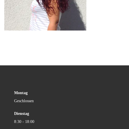
Montag
Geschlossen
Dienstag
8:30 - 18:00