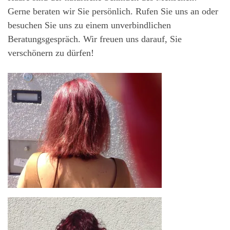
Gerne beraten wir Sie persönlich. Rufen Sie uns an oder
besuchen Sie uns zu einem unverbindlichen
Beratungsgespräch. Wir freuen uns darauf, Sie
verschönern zu dürfen!