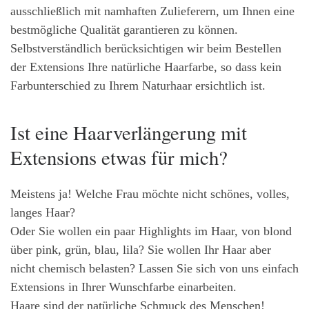
ausschließlich mit namhaften Zulieferern, um Ihnen eine
bestmögliche Qualität garantieren zu können.
Selbstverständlich berücksichtigen wir beim Bestellen
der Extensions Ihre natürliche Haarfarbe, so dass kein
Farbunterschied zu Ihrem Naturhaar ersichtlich ist.
Ist eine Haarverlängerung mit
Extensions etwas für mich?
Meistens ja! Welche Frau möchte nicht schönes, volles,
langes Haar?
Oder Sie wollen ein paar Highlights im Haar, von blond
über pink, grün, blau, lila? Sie wollen Ihr Haar aber
nicht chemisch belasten? Lassen Sie sich von uns einfach
Extensions in Ihrer Wunschfarbe einarbeiten.
Haare sind der natürliche Schmuck des Menschen!