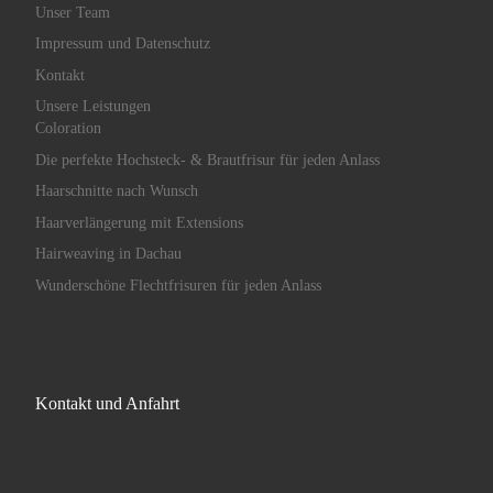
Unser Team
Impressum und Datenschutz
Kontakt
Unsere Leistungen
Coloration
Die perfekte Hochsteck- & Brautfrisur für jeden Anlass
Haarschnitte nach Wunsch
Haarverlängerung mit Extensions
Hairweaving in Dachau
Wunderschöne Flechtfrisuren für jeden Anlass
Kontakt und Anfahrt