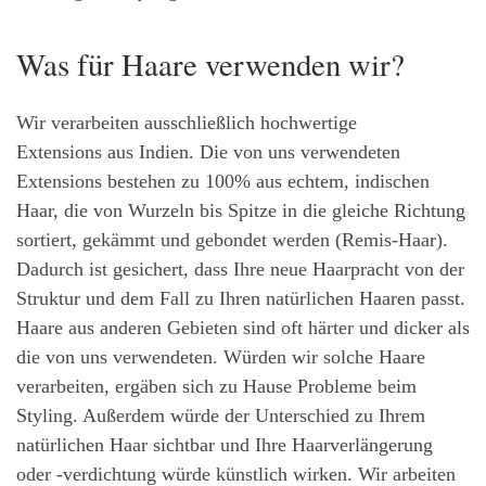
Was für Haare verwenden wir?
Wir verarbeiten ausschließlich hochwertige
Extensions aus Indien. Die von uns verwendeten
Extensions bestehen zu 100% aus echtem, indischen
Haar, die von Wurzeln bis Spitze in die gleiche Richtung
sortiert, gekämmt und gebondet werden (Remis-Haar).
Dadurch ist gesichert, dass Ihre neue Haarpracht von der
Struktur und dem Fall zu Ihren natürlichen Haaren passt.
Haare aus anderen Gebieten sind oft härter und dicker als
die von uns verwendeten. Würden wir solche Haare
verarbeiten, ergäben sich zu Hause Probleme beim
Styling. Außerdem würde der Unterschied zu Ihrem
natürlichen Haar sichtbar und Ihre Haarverlängerung
oder -verdichtung würde künstlich wirken. Wir arbeiten