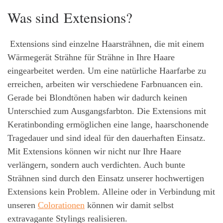
Was sind Extensions?
Extensions sind einzelne Haarsträhnen, die mit einem
Wärmegerät Strähne für Strähne in Ihre Haare
eingearbeitet werden. Um eine natürliche Haarfarbe zu
erreichen, arbeiten wir verschiedene Farbnuancen ein.
Gerade bei Blondtönen haben wir dadurch keinen
Unterschied zum Ausgangsfarbton. Die Extensions mit
Keratinbonding ermöglichen eine lange, haarschonende
Tragedauer und sind ideal für den dauerhaften Einsatz.
Mit Extensions können wir nicht nur Ihre Haare
verlängern, sondern auch verdichten. Auch bunte
Strähnen sind durch den Einsatz unserer hochwertigen
Extensions kein Problem. Alleine oder in Verbindung mit
unseren
Colorationen
können wir damit selbst
extravagante Stylings realisieren.