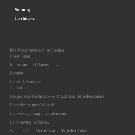
Sonntag
Geschlossen
Ihre Friseurmeisterin in Dachau
Unser Team
Impressum und Datenschutz
Kontakt
Unsere Leistungen
Coloration
Die perfekte Hochsteck- & Brautfrisur für jeden Anlass
Haarschnitte nach Wunsch
Haarverlängerung mit Extensions
Hairweaving in Dachau
Wunderschöne Flechtfrisuren für jeden Anlass