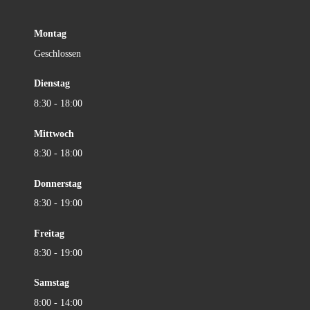
Montag
Geschlossen
Dienstag
8:30 - 18:00
Mittwoch
8:30 - 18:00
Donnerstag
8:30 - 19:00
Freitag
8:30 - 19:00
Samstag
8:00 - 14:00