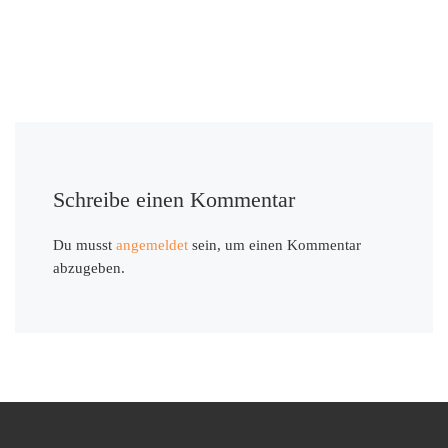
Schreibe einen Kommentar
Du musst
angemeldet
sein, um einen Kommentar
abzugeben.