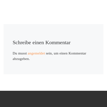
Schreibe einen Kommentar
Du musst
angemeldet
sein, um einen Kommentar
abzugeben.