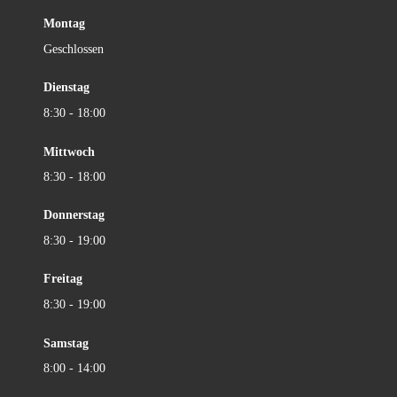
Montag
Geschlossen
Dienstag
8:30 - 18:00
Mittwoch
8:30 - 18:00
Donnerstag
8:30 - 19:00
Freitag
8:30 - 19:00
Samstag
8:00 - 14:00