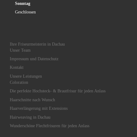
Sonntag
Geschlossen
Ihre Friseurmeisterin in Dachau
Unser Team
Impressum und Datenschutz
Kontakt
Unsere Leistungen
Coloration
Die perfekte Hochsteck- & Brautfrisur für jeden Anlass
Haarschnitte nach Wunsch
Haarverlängerung mit Extensions
Hairweaving in Dachau
Wunderschöne Flechtfrisuren für jeden Anlass