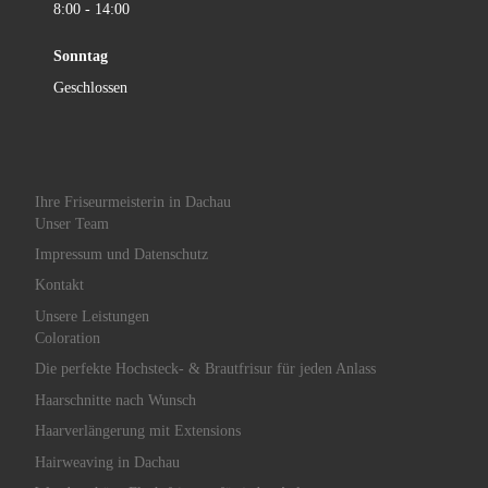
8:00 - 14:00
Sonntag
Geschlossen
Ihre Friseurmeisterin in Dachau
Unser Team
Impressum und Datenschutz
Kontakt
Unsere Leistungen
Coloration
Die perfekte Hochsteck- & Brautfrisur für jeden Anlass
Haarschnitte nach Wunsch
Haarverlängerung mit Extensions
Hairweaving in Dachau