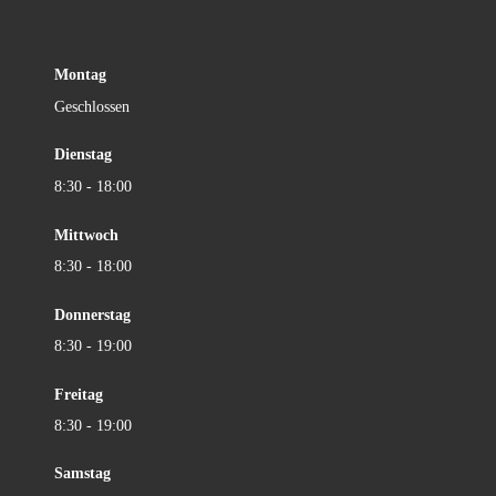
Montag
Geschlossen
Dienstag
8:30 - 18:00
Mittwoch
8:30 - 18:00
Donnerstag
8:30 - 19:00
Freitag
8:30 - 19:00
Samstag