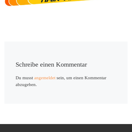
Schreibe einen Kommentar
Du musst
angemeldet
sein, um einen Kommentar
abzugeben.